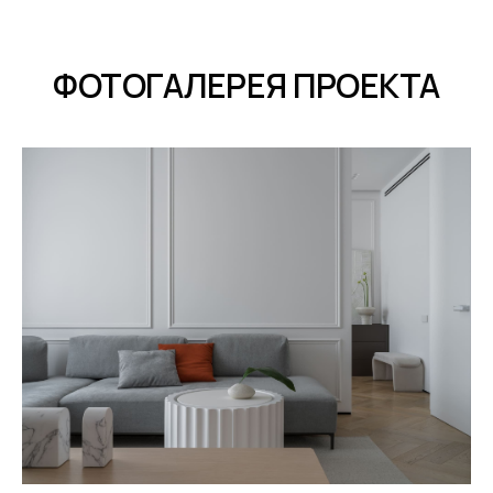
ФОТОГАЛЕРЕЯ ПРОЕКТА