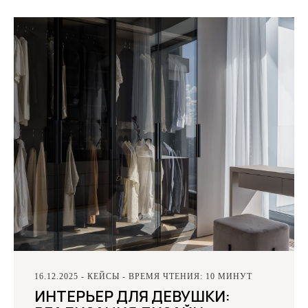
16.12.2025 - КЕЙСЫ - ВРЕМЯ ЧТЕНИЯ: 10 МИНУТ
ИНТЕРЬЕР ДЛЯ ДЕВУШКИ: