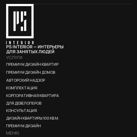
PS INTERIOR — ИНТЕРЬЕРЫ
ДЛЯ ЗАНЯТЫХ ЛЮДЕЙ
УСЛУГИ
ПРЕМИУМ ДИЗАЙН КВАРТИР
ПРЕМИУМ ДИЗАЙН ДОМОВ
АВТОРСКИЙ НАДЗОР
КОМПЛЕКТАЦИЯ
КОРПОРАТИВНАЯ КВАРТИРА
ДЛЯ ДЕВЕЛОПЕРОВ
КОНСУЛЬТАЦИЯ
ДИЗАЙН КВАРТИРЫ 100 КВ.М.
ПРЕМИУМ ДИЗАЙН
МЕНЮ