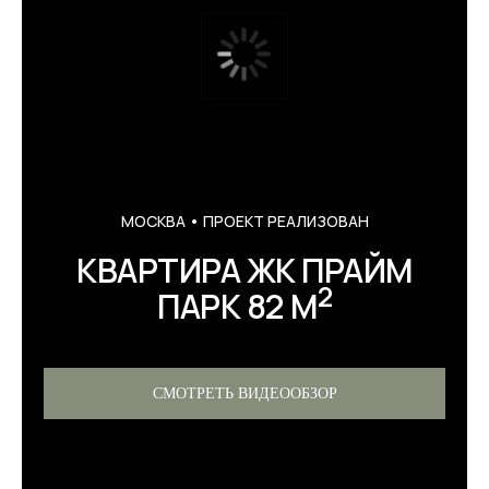
МОСКВА • ПРОЕКТ РЕАЛИЗОВАН
КВАРТИРА ЖК ПРАЙМ
2
ПАРК 82 М
СМОТРЕТЬ ВИДЕООБЗОР