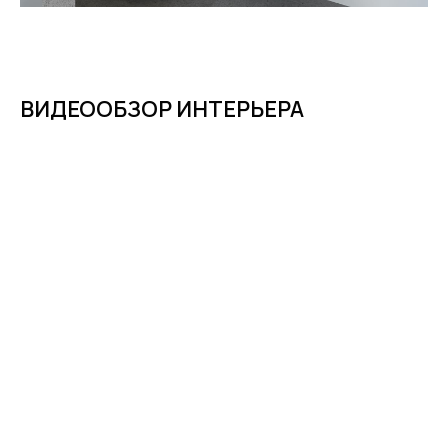
ВИДЕООБЗОР ИНТЕРЬЕРА