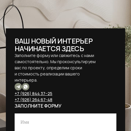
ВАШ НОВЫЙ ИНТЕРЬЕР
НАЧИНАЕТСЯ ЗДЕСЬ
Заполните форму или свяжитесь с нами
самостоятельно. Мы проконсультируем
вас по проекту, определим сроки
и стоимость реализации вашего
интерьера.
+7 (926) 844 37−25
+7 (926) 264 67-48
ЗАПОЛНИТЕ ФОРМУ