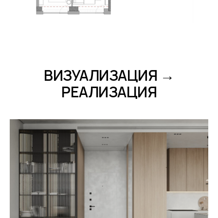
ВИЗУАЛИЗАЦИЯ
→
РЕАЛИЗАЦИЯ