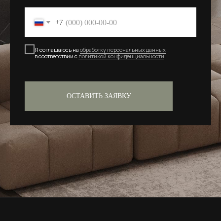
+7
Я соглашаюсь на
обработку персональных данных
в соответствии с
политикой конфиденциальности
.
ОСТАВИТЬ ЗАЯВКУ