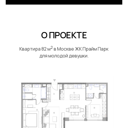
О ПРОЕКТЕ
2
Квартира 82 м
в Москве ЖК Прайм Парк
для молодой девушки.