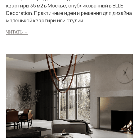
квартиры 35 м2 в Москве, опубликованный в ELLE
Decoration. Практичные идеи и решения для дизайна
маленькой квартиры или студии.
ЧИТАТЬ →