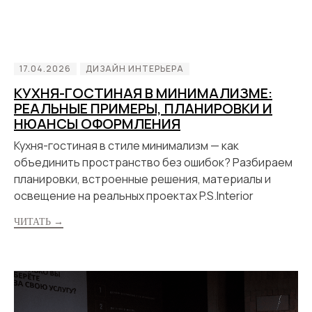
17.04.2026
ДИЗАЙН ИНТЕРЬЕРА
КУХНЯ-ГОСТИНАЯ В МИНИМАЛИЗМЕ:
РЕАЛЬНЫЕ ПРИМЕРЫ, ПЛАНИРОВКИ И
НЮАНСЫ ОФОРМЛЕНИЯ
Кухня-гостиная в стиле минимализм — как
объединить пространство без ошибок? Разбираем
планировки, встроенные решения, материалы и
освещение на реальных проектах P.S.Interior
ЧИТАТЬ →