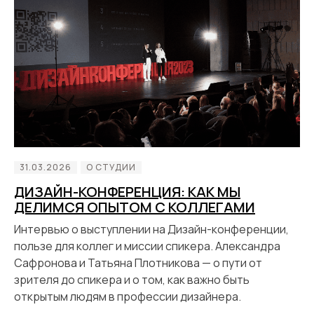
31.03.2026
О СТУДИИ
ДИЗАЙН-КОНФЕРЕНЦИЯ: КАК МЫ
ДЕЛИМСЯ ОПЫТОМ С КОЛЛЕГАМИ
Интервью о выступлении на Дизайн-конференции,
пользе для коллег и миссии спикера. Александра
Сафронова и Татьяна Плотникова — о пути от
зрителя до спикера и о том, как важно быть
открытым людям в профессии дизайнера.