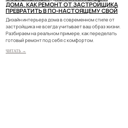
ДОМА. КАК РЕМОНТ ОТ ЗАСТРОЙЩИКА
ПРЕВРАТИТЬ В ПО-НАСТОЯЩЕМУ СВОЙ
Дизайн интерьера дома в современном стиле от
застройщика не всегда учитывает ваш образ жизни.
Разбираем на реальном примере, как переделать
готовый ремонт под себя с комфортом.
ЧИТАТЬ →