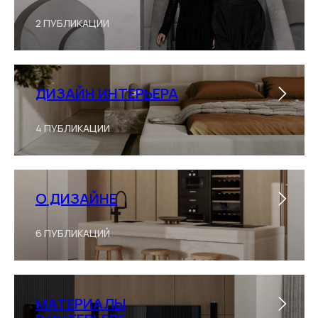
2 ПУБЛИКАЦИИ
ДИЗАЙН ИНТЕРЬЕРА
4 ПУБЛИКАЦИИ
О ДИЗАЙНЕ
6 ПУБЛИКАЦИЙ
МАТЕРИАЛЫ