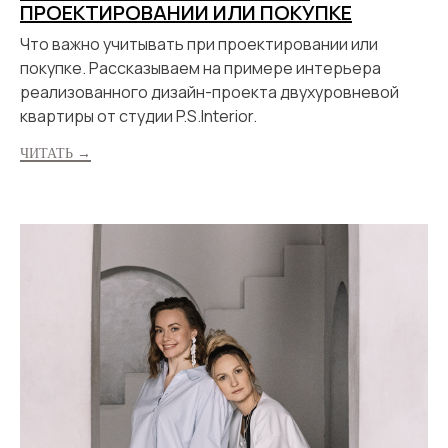
ПРОЕКТИРОВАНИИ ИЛИ ПОКУПКЕ
Что важно учитывать при проектировании или
покупке. Рассказываем на примере интерьера
реализованного дизайн-проекта двухуровневой
квартиры от студии P.S.Interior.
ЧИТАТЬ →