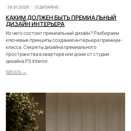
19.01.2026
О ДИЗАЙНЕ
КАКИМ ДОЛЖЕН БЫТЬ ПРЕМИАЛЬНЫЙ
ДИЗАЙН ИНТЕРЬЕРА
Из чего состоит премиальный дизайн? Разбираем
ключевые принципы создания интерьера премиум-
класса. Секреты дизайна премиального
пространства в квартире или доме от студии
дизайна P.S.Interior.
ЧИТАТЬ →