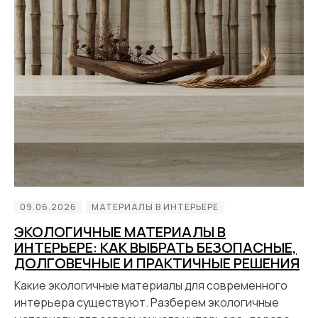
09.06.2026
МАТЕРИАЛЫ В ИНТЕРЬЕРЕ
ЭКОЛОГИЧНЫЕ МАТЕРИАЛЫ В
ИНТЕРЬЕРЕ: КАК ВЫБРАТЬ БЕЗОПАСНЫЕ,
ДОЛГОВЕЧНЫЕ И ПРАКТИЧНЫЕ РЕШЕНИЯ
Какие экологичные материалы для современного
интерьера существуют. Разберем экологичные