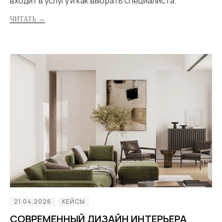
входит в услугу и как выбрать специалиста.
ЧИТАТЬ →
21.04.2026
КЕЙСЫ
СОВРЕМЕННЫЙ ДИЗАЙН ИНТЕРЬЕРА