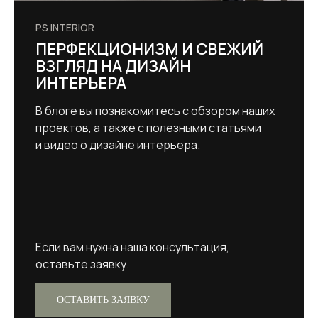
PS INTERIOR
ПЕРФЕКЦИОНИЗМ И СВЕЖИЙ
ВЗГЛЯД НА ДИЗАЙН
ИНТЕРЬЕРА
В блоге вы познакомитесь с обзором наших
проектов, а также с полезными статьями
и видео о дизайне интерьера.
Если вам нужна наша консультация,
оставьте заявку.
ОСТАВИТЬ ЗАЯВКУ