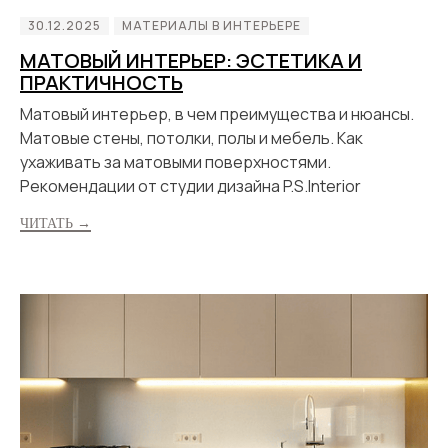
30.12.2025
МАТЕРИАЛЫ В ИНТЕРЬЕРЕ
МАТОВЫЙ ИНТЕРЬЕР: ЭСТЕТИКА И
ПРАКТИЧНОСТЬ
Матовый интерьер, в чем преимущества и нюансы.
Матовые стены, потолки, полы и мебель. Как
ухаживать за матовыми поверхностями.
Рекомендации от студии дизайна P.S.Interior
ЧИТАТЬ →