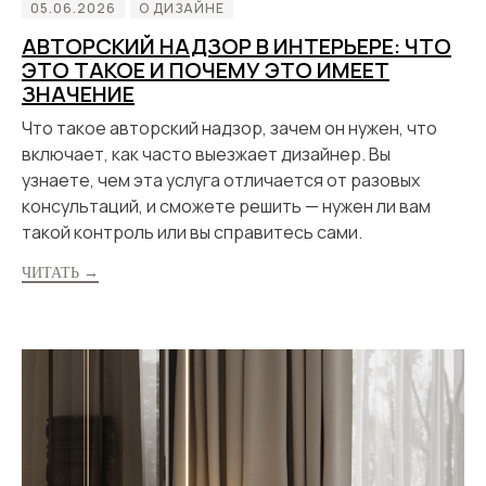
05.06.2026
О ДИЗАЙНЕ
АВТОРСКИЙ НАДЗОР В ИНТЕРЬЕРЕ: ЧТО
ЭТО ТАКОЕ И ПОЧЕМУ ЭТО ИМЕЕТ
ЗНАЧЕНИЕ
Что такое авторский надзор, зачем он нужен, что
включает, как часто выезжает дизайнер. Вы
узнаете, чем эта услуга отличается от разовых
консультаций, и сможете решить — нужен ли вам
такой контроль или вы справитесь сами.
ЧИТАТЬ →