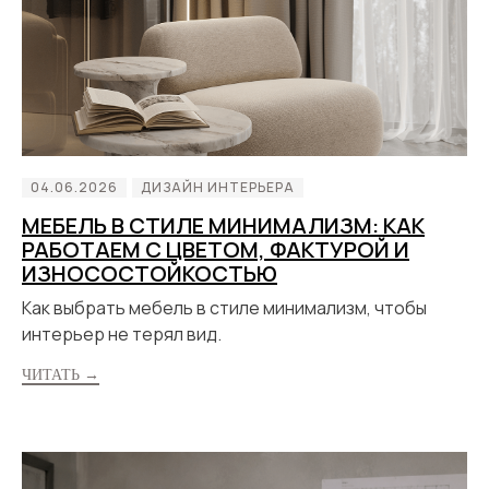
04.06.2026
ДИЗАЙН ИНТЕРЬЕРА
МЕБЕЛЬ В СТИЛЕ МИНИМАЛИЗМ: КАК
РАБОТАЕМ С ЦВЕТОМ, ФАКТУРОЙ И
ИЗНОСОСТОЙКОСТЬЮ
Как выбрать мебель в стиле минимализм, чтобы
интерьер не терял вид.
ЧИТАТЬ →