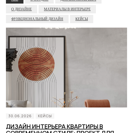
О ДИЗАЙНЕ
МАТЕРИАЛЫ В ИНТЕРЬЕРЕ
ФУНКЦИОНАЛЬНЫЙ ДИЗАЙН
КЕЙСЫ
30.06.2026
КЕЙСЫ
ДИЗАЙН ИНТЕРЬЕРА КВАРТИРЫ В
СОВРЕМЕННОМ СТИЛЕ: ПРОЕКТ ДЛЯ