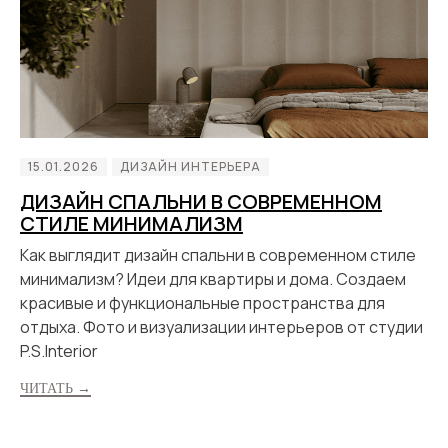
15.01.2026
ДИЗАЙН ИНТЕРЬЕРА
ДИЗАЙН СПАЛЬНИ В СОВРЕМЕННОМ
СТИЛЕ МИНИМАЛИЗМ
Как выглядит дизайн спальни в современном стиле
минимализм? Идеи для квартиры и дома. Создаем
красивые и функциональные пространства для
отдыха. Фото и визуализации интерьеров от студии
P.S.Interior
ЧИТАТЬ →