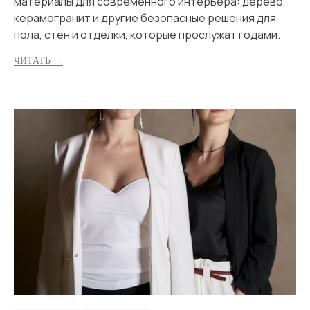
материалы для современного интерьера: дерево,
керамогранит и другие безопасные решения для
пола, стен и отделки, которые прослужат годами.
ЧИТАТЬ →