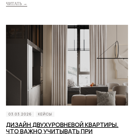
ЧИТАТЬ →
03.03.2026
КЕЙСЫ
ДИЗАЙН ДВУХУРОВНЕВОЙ КВАРТИРЫ.
ЧТО ВАЖНО УЧИТЫВАТЬ ПРИ