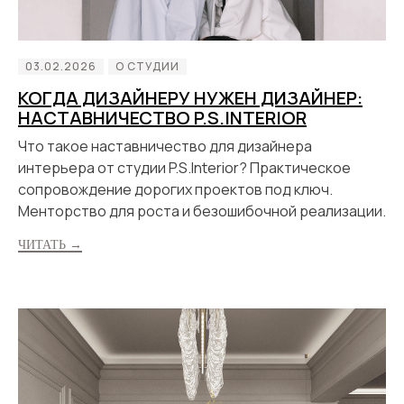
03.02.2026
О СТУДИИ
КОГДА ДИЗАЙНЕРУ НУЖЕН ДИЗАЙНЕР:
НАСТАВНИЧЕСТВО P.S.INTERIOR
Что такое наставничество для дизайнера
интерьера от студии P.S.Interior? Практическое
сопровождение дорогих проектов под ключ.
Менторство для роста и безошибочной реализации.
ЧИТАТЬ →