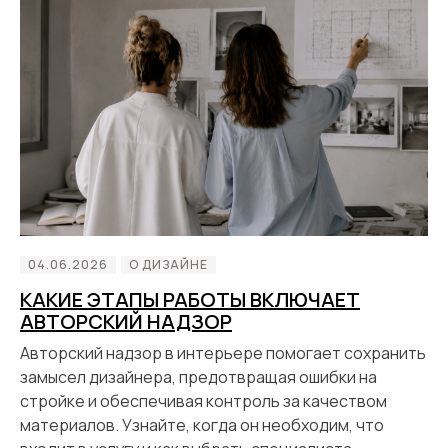
04.06.2026
О ДИЗАЙНЕ
КАКИЕ ЭТАПЫ РАБОТЫ ВКЛЮЧАЕТ
АВТОРСКИЙ НАДЗОР
Авторский надзор в интерьере помогает сохранить
замысел дизайнера, предотвращая ошибки на
стройке и обеспечивая контроль за качеством
материалов. Узнайте, когда он необходим, что