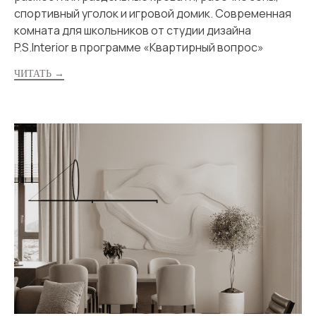
спортивный уголок и игровой домик. Современная
комната для школьников от студии дизайна
P.S.Interior в программе «Квартирный вопрос»
ЧИТАТЬ →