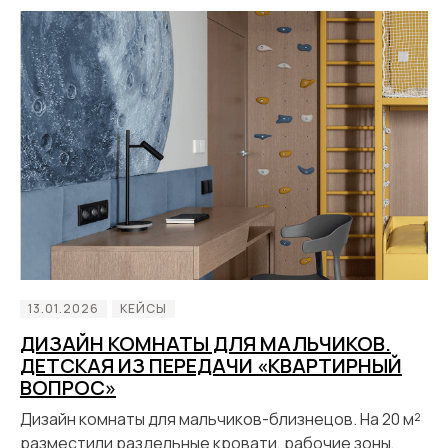
13.01.2026
КЕЙСЫ
ДИЗАЙН КОМНАТЫ ДЛЯ МАЛЬЧИКОВ.
ДЕТСКАЯ ИЗ ПЕРЕДАЧИ «КВАРТИРНЫЙ
ВОПРОС»
Дизайн комнаты для мальчиков-близнецов. На 20 м²
разместили раздельные кровати, рабочие зоны,