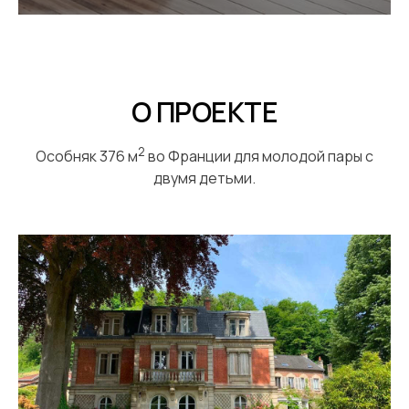
О ПРОЕКТЕ
2
Особняк 376 м
во Франции для молодой пары с
двумя детьми.