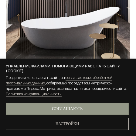
УПРАВЛЕНИЕ ФАЙЛАМИ, ПОМОГАЮЩИМИ РАБОТАТЬ САЙТУ
(COOKIE)
Продолжая использовать сайт, вы
соглашаетесь с обработкой
персональных данных
, собираемых посредством метрической
программы Яндекс.Метрика, в целях аналитики посещаемости сайта.
Политика конфиденциальности
.
СОГЛАШАЮСЬ
НАСТРОЙКИ