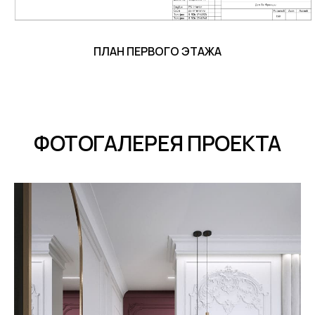
ПЛАН ПЕРВОГО ЭТАЖА
ФОТОГАЛЕРЕЯ ПРОЕКТА