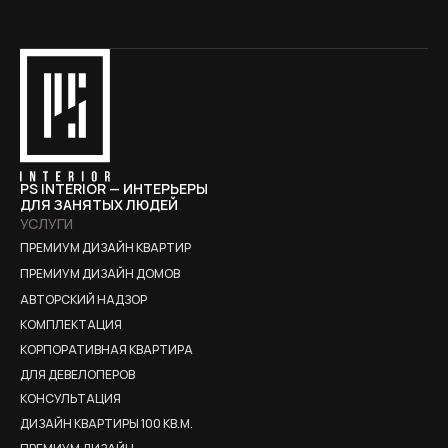
PS INTERIOR — ИНТЕРЬЕРЫ
ДЛЯ ЗАНЯТЫХ ЛЮДЕЙ
УСЛУГИ
ПРЕМИУМ ДИЗАЙН КВАРТИР
ПРЕМИУМ ДИЗАЙН ДОМОВ
АВТОРСКИЙ НАДЗОР
КОМПЛЕКТАЦИЯ
КОРПОРАТИВНАЯ КВАРТИРА
ДЛЯ ДЕВЕЛОПЕРОВ
КОНСУЛЬТАЦИЯ
ДИЗАЙН КВАРТИРЫ 100 КВ.М.