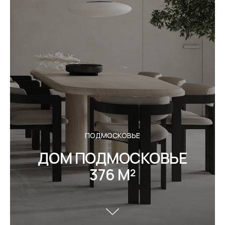
ПОДМОСКОВЬЕ
ДОМ ПОДМОСКОВЬЕ
376 М²