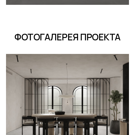
ФОТОГАЛЕРЕЯ ПРОЕКТА