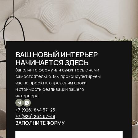
ВАШ НОВЫЙ ИНТЕРЬЕР
НАЧИНАЕТСЯ ЗДЕСЬ
Заполните форму или свяжитесь с нами
самостоятельно. Мы проконсультируем
вас по проекту, определим сроки
и стоимость реализации вашего
интерьера.
+7 (926) 844 37−25
+7 (926) 264 67-48
ЗАПОЛНИТЕ ФОРМУ