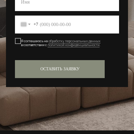
+7
Я соглашаюсь на
обработку персональных данных
в соответствии с
политикой конфиденциальности
.
ОСТАВИТЬ ЗАЯВКУ