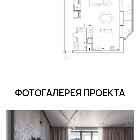
ФОТОГАЛЕРЕЯ ПРОЕКТА