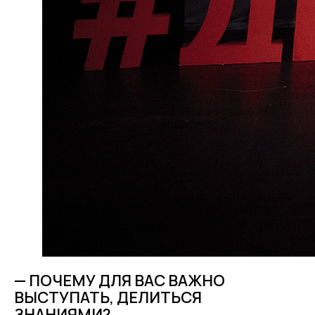
— ПОЧЕМУ ДЛЯ ВАС ВАЖНО
ВЫСТУПАТЬ, ДЕЛИТЬСЯ
ЗНАНИЯМИ?