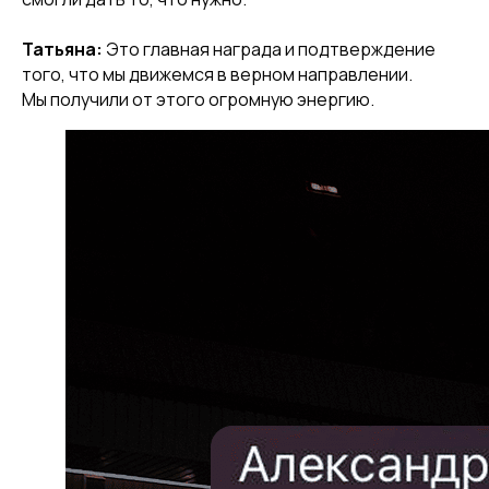
Татьяна:
Это главная награда и подтверждение
того, что мы движемся в верном направлении.
Мы получили от этого огромную энергию.