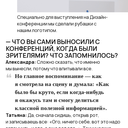
Специально для выступления на Дизайн-
конференции мы сделали рубашки с
нашим логотипом.
— ЧТО ВЫ САМИ ВЫНОСИЛИ С
КОНФЕРЕНЦИЙ, КОГДА БЫЛИ
ЗРИТЕЛЯМИ? ЧТО ЗАПОМНИЛОСЬ?
Александра:
Сложно сказать, что именно
мы вынесли, потому что впитывали все.
Но главное воспоминание — как
я смотрела на сцену и думала: «Как
было бы круто, если когда-нибудь
я окажусь там и смогу делиться
классной полезной информацией».
Татьяна:
Да, сначала сидишь, открыв рот,
и записываешь все: «Ого, ничего себе, вот это надо