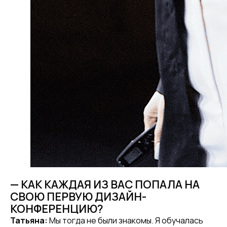
— КАК КАЖДАЯ ИЗ ВАС ПОПАЛА НА
СВОЮ ПЕРВУЮ ДИЗАЙН-
КОНФЕРЕНЦИЮ?
Татьяна:
Мы тогда не были знакомы. Я обучалась