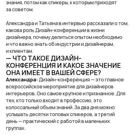
знания, потом как спикеры, к которым приходят
за советом.
Александра и Татьяна в интервью рассказали о том,
какова роль Дизайн-конференции в жизни
дизайнера, почему делиться опытом необходимо
и что важно знать об индустрии и дизайнерам,
и клиентам.
— ЧТО ТАКОЕ ДИЗАЙН-
КОНФЕРЕНЦИЯ И КАКОЕ ЗНАЧЕНИЕ
ОНА ИМЕЕТ В ВАШЕЙ СФЕРЕ?
Александра:
Дизайн-конференция — это главное
всероссийское мероприятие для дизайнеров
интерьеров. Оно самое крупное и признанное. Для
тех, кто только входит в профессию, это
колоссальный объем знаний. За два дня можно
услышать десятки топовых спикеров, а третий
день — практический с работой в маленьких
группах.