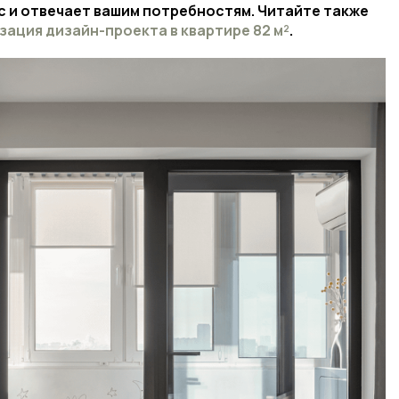
с и отвечает вашим потребностям. Читайте также
зация дизайн-проекта в квартире 82 м²
.