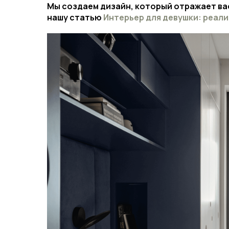
Мы создаем дизайн, который отражает ва
нашу статью
Интерьер для девушки: реали